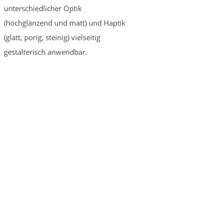
unterschiedlicher Optik
(hochglänzend und matt) und Haptik
(glatt, porig, steinig) vielseitig
gestalterisch anwendbar.