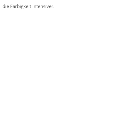
die Farbigkeit intensiver.