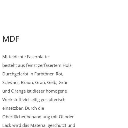
MDF
Mitteldichte Faserplatte:
besteht aus feinst zerfasertem Holz.
Durchgefärbt in Farbtönen Rot,
Schwarz, Braun, Grau, Gelb, Grün
und Orange ist dieser homogene
Werkstoff vielseitig gestalterisch
einsetzbar. Durch die
Oberflächenbehandlung mit Öl oder
Lack wird das Material geschützt und