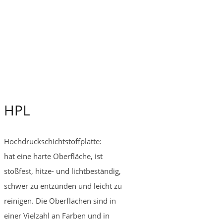
HPL
Hochdruckschichtstoffplatte:
hat eine harte Oberfläche, ist
stoßfest, hitze- und lichtbeständig,
schwer zu entzünden und leicht zu
reinigen. Die Oberflächen sind in
einer Vielzahl an Farben und in