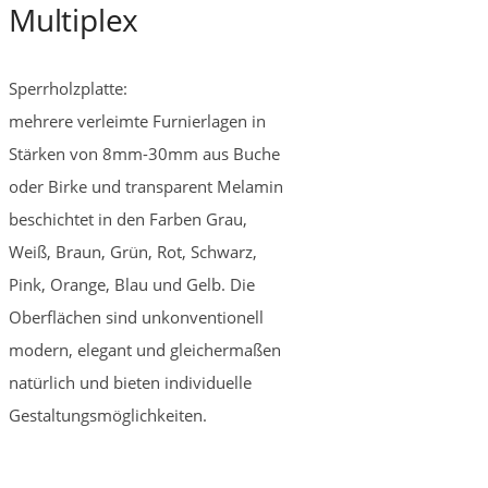
Multiplex
Sperrholzplatte:
mehrere verleimte Furnierlagen in
Stärken von 8mm-30mm aus Buche
oder Birke und transparent Melamin
beschichtet in den Farben Grau,
Weiß, Braun, Grün, Rot, Schwarz,
Pink, Orange, Blau und Gelb. Die
Oberflächen sind unkonventionell
modern, elegant und gleichermaßen
natürlich und bieten individuelle
Gestaltungsmöglichkeiten.