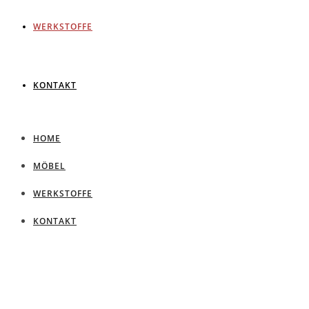
WERKSTOFFE
KONTAKT
HOME
MÖBEL
WERKSTOFFE
KONTAKT